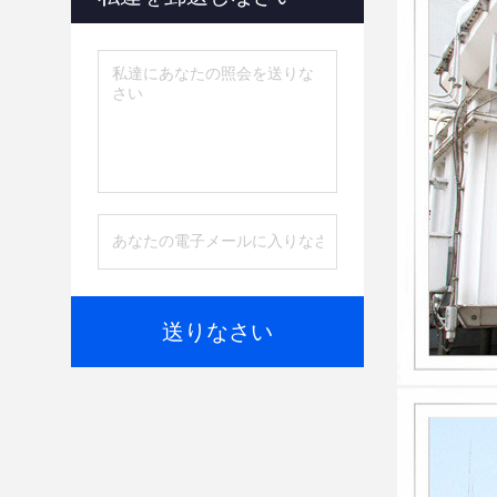
送りなさい