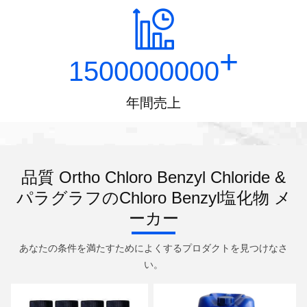
+
1500000000
年間売上
品質 Ortho Chloro Benzyl Chloride &
パラグラフのChloro Benzyl塩化物 メ
ーカー
あなたの条件を満たすためによくするプロダクトを見つけなさ
い。