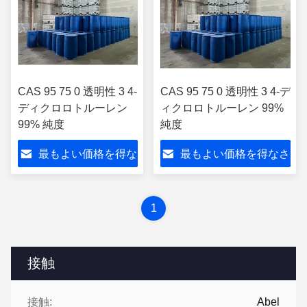
CAS 95 75 0 透明性 3 4-
CAS 95 75 0 透明性 3 4-デ
ディクロロトルーレン
ィクロロトルーレン 99%
99% 純度
純度
最もよい価格を得な
最もよい価格を得なさ
さい
い
1
接触
接触:
Abel