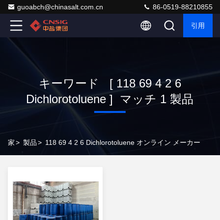
guoabch@chinasalt.com.cn
86-0519-88210855
引用
キーワード [ 118 69 4 2 6
Dichlorotoluene ] マッチ 1 製品
家
>
製品
>
118 69 4 2 6 Dichlorotoluene オンライン メーカー