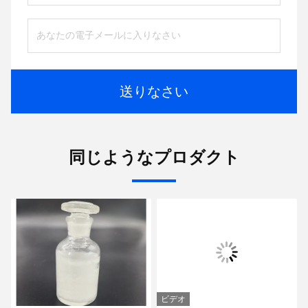
送りなさい
同じようなプロダクト
ビデオ