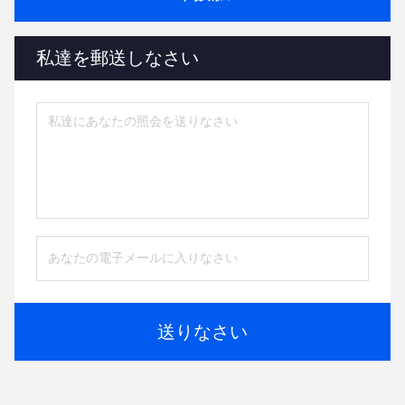
私達を郵送しなさい
送りなさい