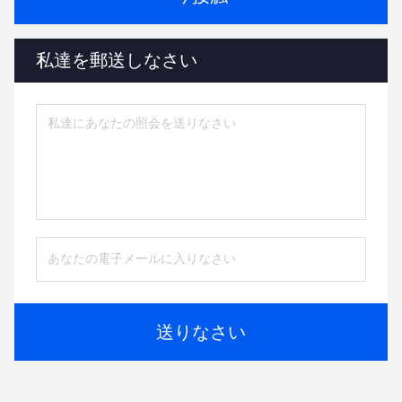
私達を郵送しなさい
送りなさい