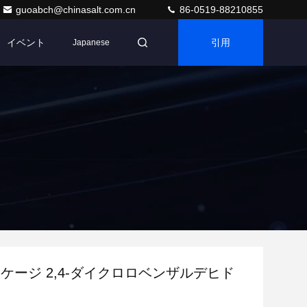
guoabch@chinasalt.com.cn
86-0519-88210855
イベント
引用
Japanese
パッケージ 2,4-ダイクロロベンザルデヒド