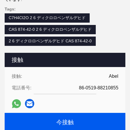
Tags:
C7H4CI2O 2 6 ディクロロベンザルデヒド
CAS 874-42-0 2 6 ディクロロベンザルデヒド
2 6 ディクロロベンザルデヒド CAS 874-42-0
接触
接触:
Abel
電話番号:
86-0519-88210855
今接触