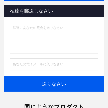
私達を郵送しなさい
送りなさい
同じようなプロダクト