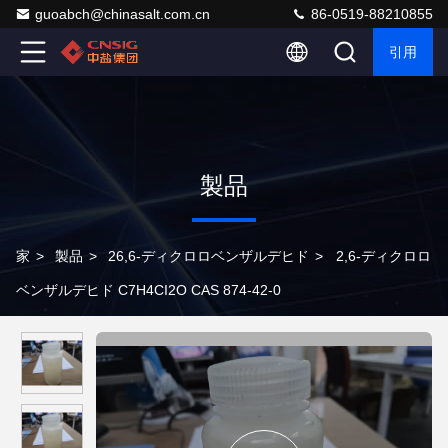
guoabch@chinasalt.com.cn
86-0519-88210855
引用
製品
家
>
製品
>
26,6-ディクロロベンザルデヒド
>
2,6-ディクロロ
ベンザルデヒド C7H4CI2O CAS 874-42-0