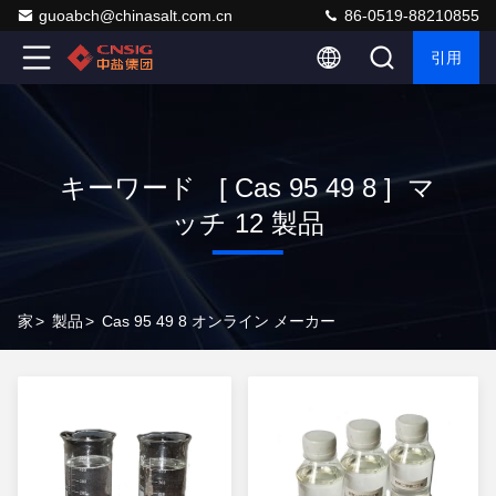
guoabch@chinasalt.com.cn
86-0519-88210855
引用
キーワード [ Cas 95 49 8 ] マ
ッチ 12 製品
家
>
製品
>
Cas 95 49 8 オンライン メーカー