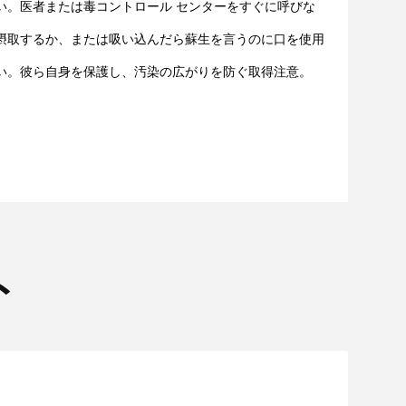
い。医者または毒コントロール センターをすぐに呼びな
摂取するか、または吸い込んだら蘇生を言うのに口を使用
い。彼ら自身を保護し、汚染の広がりを防ぐ取得注意。
ト