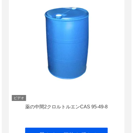
ビデオ
薬の中間2クロルトルエンCAS 95-49-8