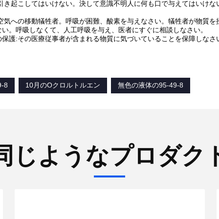
を引き起こしてはいけない。決して意識不明人に何も口で与えてはいけな
な空気への移動犠牲者。呼吸が困難、酸素を与えなさい。犠牲者が物質を
ない。呼吸しなくて、人工呼吸を与え、医者にすぐに相談しなさい。
の保護:その医療従事者が含まれる物質に気づいていることを保障しなさ
9-8
10月のOクロルトルエン
無色の液体の95-49-8
同じようなプロダク