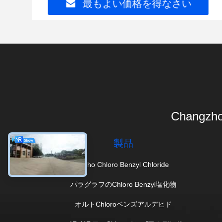
最もよい価格を得なさい
Changzho
製品
Ortho Chloro Benzyl Chloride
パラグラフのChloro Benzyl塩化物
オルトChloroベンズアルデヒド