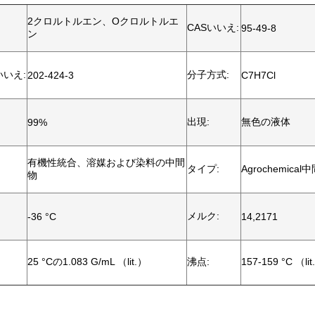
2クロルトルエン、Oクロルトルエ
CASいいえ:
95-49-8
ン
いえ:
分子方式:
202-424-3
C7H7Cl
出現:
無色の液体
99%
有機性統合、溶媒および染料の中間
タイプ:
Agrochemical
物
メルク:
-36 °C
14,2171
25 °Cの1.083 G/mL （lit.）
沸点:
157-159 °C （lit