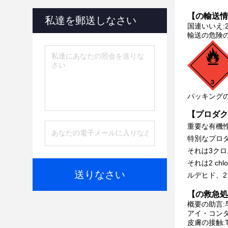
【の輸送情
私達を郵送しなさい
国連いいえ:2
輸送の危険の
パッキングのグ
【プロダク
重要な有機
特別なプロ
それは3クロ
それは2 ch
送りなさい
ルデヒド、2 c
【の救急処
概要の助言
アイ・コン
皮膚の接触: