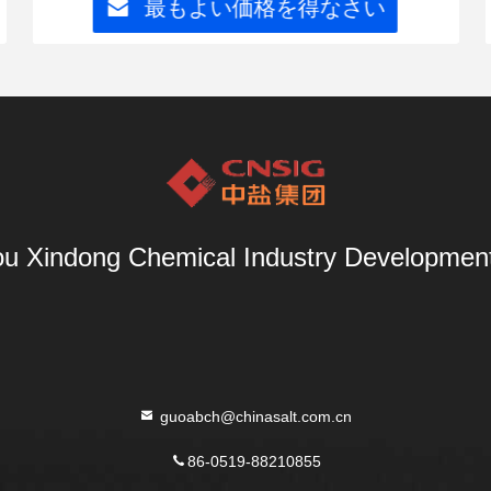
最もよい価格を得なさい
u Xindong Chemical Industry Development 
guoabch@chinasalt.com.cn
86-0519-88210855