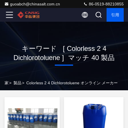
guoabch@chinasalt.com.cn
86-0519-88210855
引用
キーワード [ Colorless 2 4
Dichlorotoluene ] マッチ 40 製品
家
>
製品
>
Colorless 2 4 Dichlorotoluene オンライン メーカー