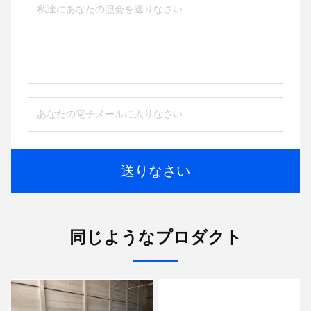
送りなさい
同じようなプロダクト