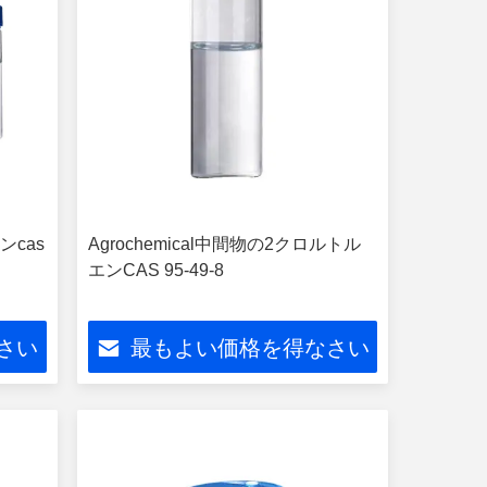
ンcas
Agrochemical中間物の2クロルトル
エンCAS 95-49-8
さい
最もよい価格を得なさい