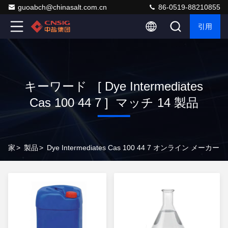
guoabch@chinasalt.com.cn
86-0519-88210855
引用
キーワード [ Dye Intermediates
Cas 100 44 7 ] マッチ 14 製品
家
>
製品
>
Dye Intermediates Cas 100 44 7 オンライン メーカー