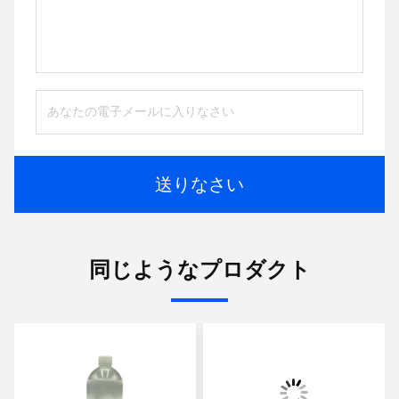
送りなさい
同じようなプロダクト