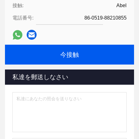
接触:
Abel
電話番号:
86-0519-88210855
今接触
私達を郵送しなさい