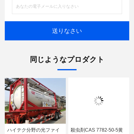
送りなさい
同じようなプロダクト
ハイテク分野の光ファイ
殺虫剤CAS 7782-50-5黄