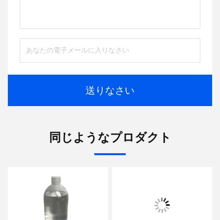
送りなさい
同じようなプロダクト