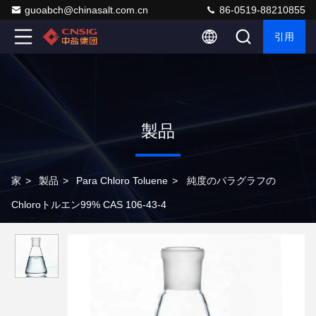
guoabch@chinasalt.com.cn
86-0519-88210855
引用
製品
家
>
製品
>
Para Chloro Toluene
>
純度のパラグラフの
Chloroトルエン99% CAS 106-43-4