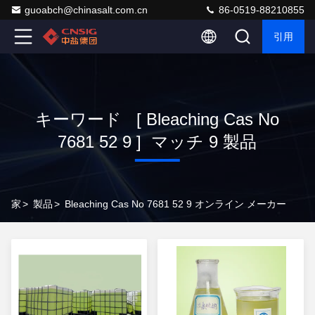
guoabch@chinasalt.com.cn
86-0519-88210855
引用
キーワード [ Bleaching Cas No
7681 52 9 ] マッチ 9 製品
家
>
製品
>
Bleaching Cas No 7681 52 9 オンライン メーカー