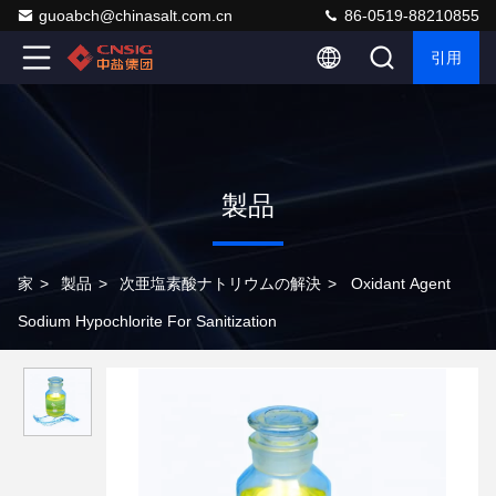
guoabch@chinasalt.com.cn
86-0519-88210855
引用
製品
家
>
製品
>
次亜塩素酸ナトリウムの解決
>
Oxidant Agent
Sodium Hypochlorite For Sanitization