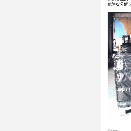
危険な分解