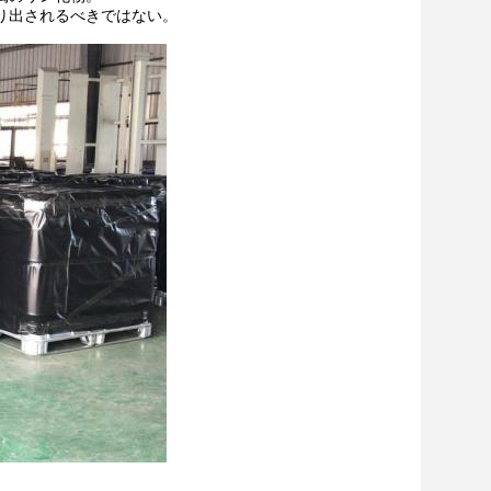
り出されるべきではない。