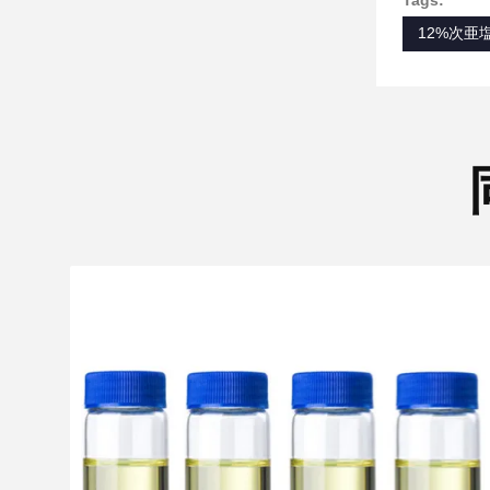
Tags:
12%次亜