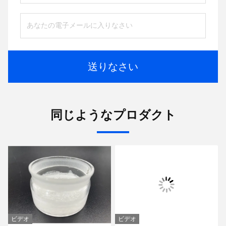
送りなさい
同じようなプロダクト
ビデオ
ビデオ