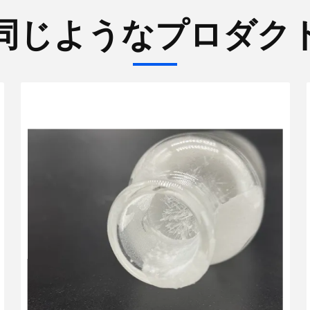
同じようなプロダク