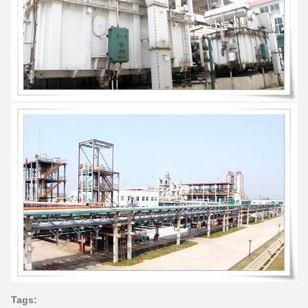
Tags: