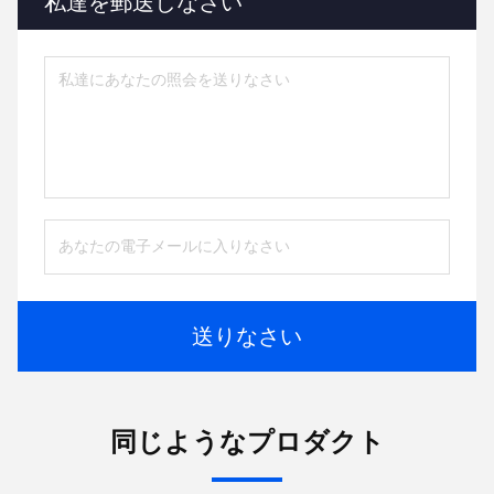
私達を郵送しなさい
送りなさい
同じようなプロダクト