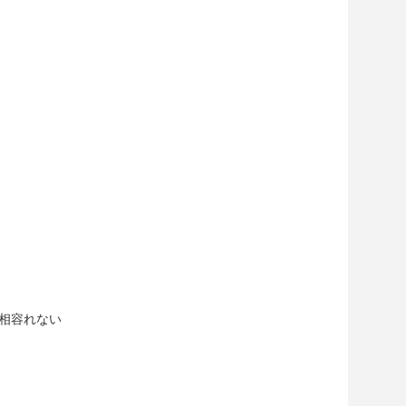
相容れない