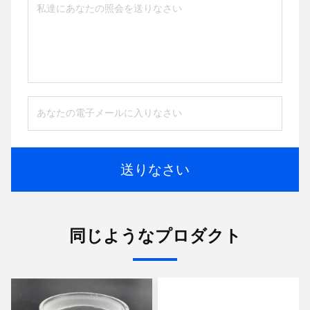
送りなさい
同じようなプロダクト